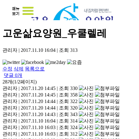
고운삶요양원_우쿨렐레
관리자
|
2017.11.10 16:04
|
조회
313
수정
삭제
목록으로
댓글
0
개
28개(1/2페이지)
관리자
|
2017.11.20 14:45
|
조회 330
관리자
|
2017.11.20 14:45
|
조회 358
관리자
|
2017.11.20 14:44
|
조회 322
관리자
|
2017.11.20 14:44
|
조회 320
관리자
|
2017.11.20 14:43
|
조회 343
관리자
|
2017.11.10 16:04
|
조회 314
관리자
|
2017.11.10 16:03
|
조회 324
관리자
|
2017.11.10 16:03
|
조회 312