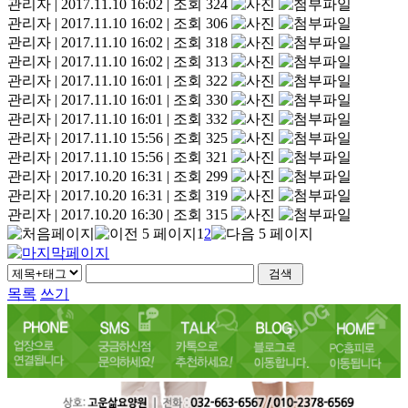
관리자
|
2017.11.10 16:02
|
조회 324
관리자
|
2017.11.10 16:02
|
조회 306
관리자
|
2017.11.10 16:02
|
조회 318
관리자
|
2017.11.10 16:02
|
조회 313
관리자
|
2017.11.10 16:01
|
조회 322
관리자
|
2017.11.10 16:01
|
조회 330
관리자
|
2017.11.10 16:01
|
조회 332
관리자
|
2017.11.10 15:56
|
조회 325
관리자
|
2017.11.10 15:56
|
조회 321
관리자
|
2017.10.20 16:31
|
조회 299
관리자
|
2017.10.20 16:31
|
조회 319
관리자
|
2017.10.20 16:30
|
조회 315
1
2
목록
쓰기