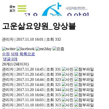
고운삶요양원_앙상블
관리자
|
2017.11.10 16:01
|
조회
332
수정
삭제
목록으로
댓글
0
개
28개(1/2페이지)
관리자
|
2017.11.20 14:45
|
조회 331
관리자
|
2017.11.20 14:45
|
조회 359
관리자
|
2017.11.20 14:44
|
조회 323
관리자
|
2017.11.20 14:44
|
조회 321
관리자
|
2017.11.20 14:43
|
조회 344
관리자
|
2017.11.10 16:04
|
조회 315
관리자
|
2017.11.10 16:03
|
조회 325
관리자
|
2017.11.10 16:03
|
조회 313