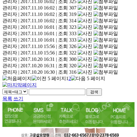
관리자
|
2017.11.10 16:02
|
조회 325
관리자
|
2017.11.10 16:02
|
조회 307
관리자
|
2017.11.10 16:02
|
조회 319
관리자
|
2017.11.10 16:02
|
조회 314
관리자
|
2017.11.10 16:01
|
조회 323
관리자
|
2017.11.10 16:01
|
조회 333
관리자
|
2017.11.10 16:01
|
조회 333
관리자
|
2017.11.10 15:56
|
조회 326
관리자
|
2017.11.10 15:56
|
조회 322
관리자
|
2017.10.20 16:31
|
조회 300
관리자
|
2017.10.20 16:31
|
조회 320
관리자
|
2017.10.20 16:30
|
조회 316
1
2
목록
쓰기