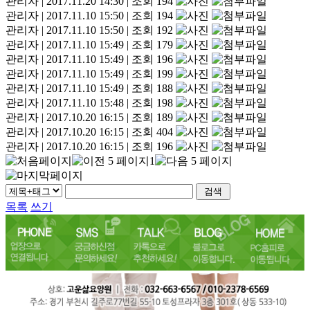
관리자
|
2017.11.20 14:30
|
조회 194
관리자
|
2017.11.10 15:50
|
조회 194
관리자
|
2017.11.10 15:50
|
조회 192
관리자
|
2017.11.10 15:49
|
조회 179
관리자
|
2017.11.10 15:49
|
조회 196
관리자
|
2017.11.10 15:49
|
조회 199
관리자
|
2017.11.10 15:49
|
조회 188
관리자
|
2017.11.10 15:48
|
조회 198
관리자
|
2017.10.20 16:15
|
조회 189
관리자
|
2017.10.20 16:15
|
조회 404
관리자
|
2017.10.20 16:15
|
조회 196
1
목록
쓰기