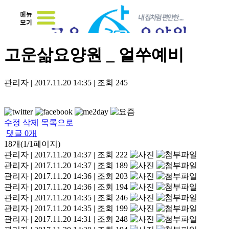
고운삶요양원 _ 얼쑤예비
관리자
|
2017.11.20 14:35
|
조회
245
수정
삭제
목록으로
댓글
0
개
18개(1/1페이지)
관리자
|
2017.11.20 14:37
|
조회 222
관리자
|
2017.11.20 14:37
|
조회 189
관리자
|
2017.11.20 14:36
|
조회 203
관리자
|
2017.11.20 14:36
|
조회 194
관리자
|
2017.11.20 14:35
|
조회 246
관리자
|
2017.11.20 14:35
|
조회 199
관리자
|
2017.11.20 14:31
|
조회 248