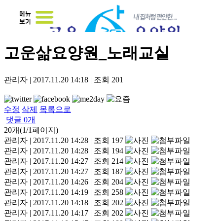
고운삶요양원_노래교실
관리자
|
2017.11.20 14:18
|
조회
201
수정
삭제
목록으로
댓글
0
개
20개(1/1페이지)
관리자
|
2017.11.20 14:28
|
조회 197
관리자
|
2017.11.20 14:28
|
조회 194
관리자
|
2017.11.20 14:27
|
조회 214
관리자
|
2017.11.20 14:27
|
조회 187
관리자
|
2017.11.20 14:26
|
조회 204
관리자
|
2017.11.20 14:19
|
조회 258
관리자
|
2017.11.20 14:18
|
조회 202
관리자
|
2017.11.20 14:17
|
조회 202