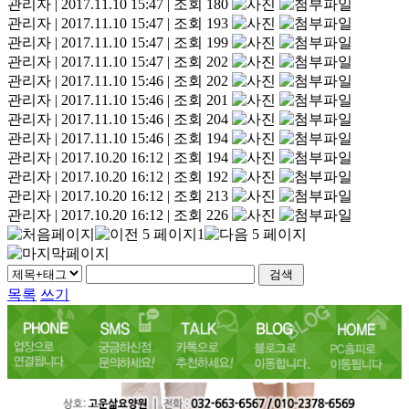
관리자
|
2017.11.10 15:47
|
조회 180
관리자
|
2017.11.10 15:47
|
조회 193
관리자
|
2017.11.10 15:47
|
조회 199
관리자
|
2017.11.10 15:47
|
조회 202
관리자
|
2017.11.10 15:46
|
조회 202
관리자
|
2017.11.10 15:46
|
조회 201
관리자
|
2017.11.10 15:46
|
조회 204
관리자
|
2017.11.10 15:46
|
조회 194
관리자
|
2017.10.20 16:12
|
조회 194
관리자
|
2017.10.20 16:12
|
조회 192
관리자
|
2017.10.20 16:12
|
조회 213
관리자
|
2017.10.20 16:12
|
조회 226
1
목록
쓰기