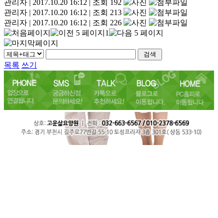
관리자
|
2017.10.20 16:12
|
조회 192
관리자
|
2017.10.20 16:12
|
조회 213
관리자
|
2017.10.20 16:12
|
조회 226
1
목록
쓰기