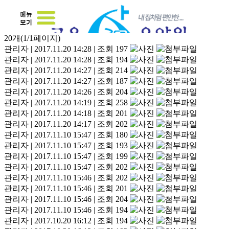
20개(1/1페이지)
관리자
|
2017.11.20 14:28
|
조회 197
관리자
|
2017.11.20 14:28
|
조회 194
관리자
|
2017.11.20 14:27
|
조회 214
관리자
|
2017.11.20 14:27
|
조회 187
관리자
|
2017.11.20 14:26
|
조회 204
관리자
|
2017.11.20 14:19
|
조회 258
관리자
|
2017.11.20 14:18
|
조회 201
관리자
|
2017.11.20 14:17
|
조회 202
관리자
|
2017.11.10 15:47
|
조회 180
관리자
|
2017.11.10 15:47
|
조회 193
관리자
|
2017.11.10 15:47
|
조회 199
관리자
|
2017.11.10 15:47
|
조회 202
관리자
|
2017.11.10 15:46
|
조회 202
관리자
|
2017.11.10 15:46
|
조회 201
관리자
|
2017.11.10 15:46
|
조회 204
관리자
|
2017.11.10 15:46
|
조회 194
관리자
|
2017.10.20 16:12
|
조회 194