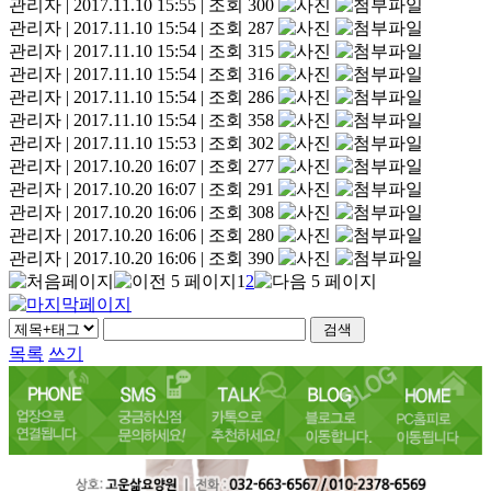
관리자
|
2017.11.10 15:55
|
조회 300
관리자
|
2017.11.10 15:54
|
조회 287
관리자
|
2017.11.10 15:54
|
조회 315
관리자
|
2017.11.10 15:54
|
조회 316
관리자
|
2017.11.10 15:54
|
조회 286
관리자
|
2017.11.10 15:54
|
조회 358
관리자
|
2017.11.10 15:53
|
조회 302
관리자
|
2017.10.20 16:07
|
조회 277
관리자
|
2017.10.20 16:07
|
조회 291
관리자
|
2017.10.20 16:06
|
조회 308
관리자
|
2017.10.20 16:06
|
조회 280
관리자
|
2017.10.20 16:06
|
조회 390
1
2
목록
쓰기