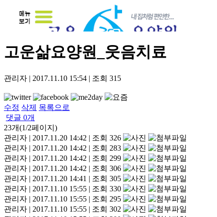
고운삶요양원_웃음치료
관리자
|
2017.11.10 15:54
|
조회
315
수정
삭제
목록으로
댓글
0
개
23개(1/2페이지)
관리자
|
2017.11.20 14:42
|
조회 326
관리자
|
2017.11.20 14:42
|
조회 283
관리자
|
2017.11.20 14:42
|
조회 299
관리자
|
2017.11.20 14:42
|
조회 306
관리자
|
2017.11.20 14:41
|
조회 305
관리자
|
2017.11.10 15:55
|
조회 330
관리자
|
2017.11.10 15:55
|
조회 295
관리자
|
2017.11.10 15:55
|
조회 302